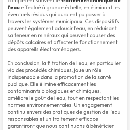
complètent souvent le 
traitement chimique de 
l'eau
 effectué à grande échelle, en éliminant les 
éventuels résidus qui auraient pu passer à 
travers les systèmes municipaux. Ces dispositifs 
peuvent également adoucir l'eau, en réduisant 
sa teneur en minéraux qui peuvent causer des 
dépôts calcaires et affecter le fonctionnement 
des appareils électroménagers.

En conclusion, la filtration de l'eau, en particulier 
via des procédés chimiques, joue un rôle 
indispensable dans la promotion de la santé 
publique. Elle élimine efficacement les 
contaminants biologiques et chimiques, 
améliore le goût de l'eau, tout en respectant les 
normes environnementales. Un engagement 
continu envers des pratiques de gestion de l'eau 
responsables et un traitement efficace 
garantiront que nous continuons à bénéficier 