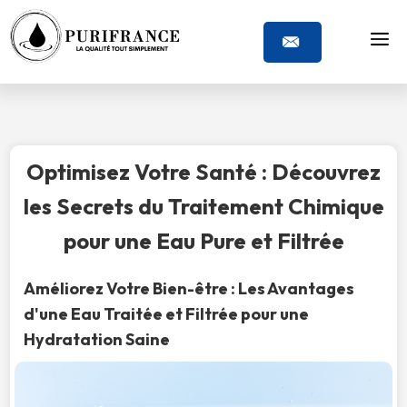
Optimisez Votre Santé : Découvrez
les Secrets du Traitement Chimique
pour une Eau Pure et Filtrée
Améliorez Votre Bien-être : Les Avantages
d'une Eau Traitée et Filtrée pour une
Hydratation Saine