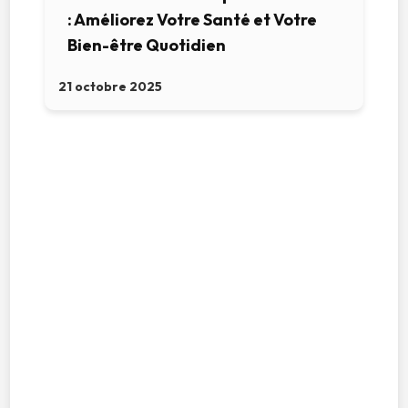
: Améliorez Votre Santé et Votre
Bien-être Quotidien
21 octobre 2025