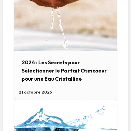
2024 : Les Secrets pour
Sélectionner le Parfait Osmoseur
pour une Eau Cristalline
21 octobre 2025