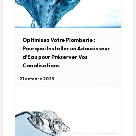
Optimisez Votre Plomberie :
Pourquoi Installer un Adoucisseur
d’Eau pour Préserver Vos
Canalisations
21 octobre 2025