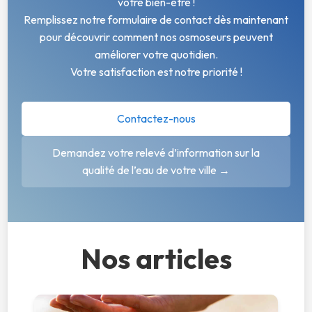
votre bien-être !
Remplissez notre formulaire de contact dès maintenant
pour découvrir comment nos osmoseurs peuvent
améliorer votre quotidien.
Votre satisfaction est notre priorité !
Contactez-nous
Demandez votre relevé d’information sur la
qualité de l’eau de votre ville →
Nos articles