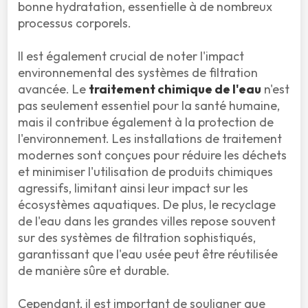
bonne hydratation, essentielle à de nombreux 
processus corporels.

Il est également crucial de noter l'impact 
environnemental des systèmes de filtration 
avancée. Le 
traitement chimique de l'eau
 n'est 
pas seulement essentiel pour la santé humaine, 
mais il contribue également à la protection de 
l'environnement. Les installations de traitement 
modernes sont conçues pour réduire les déchets 
et minimiser l'utilisation de produits chimiques 
agressifs, limitant ainsi leur impact sur les 
écosystèmes aquatiques. De plus, le recyclage 
de l'eau dans les grandes villes repose souvent 
sur des systèmes de filtration sophistiqués, 
garantissant que l'eau usée peut être réutilisée 
de manière sûre et durable.

Cependant, il est important de souligner que 