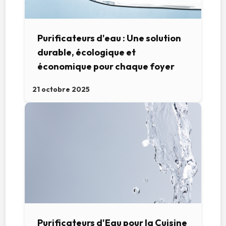
Purificateurs d'eau : Une solution
durable, écologique et
économique pour chaque foyer
21 octobre 2025
Purificateurs d'Eau pour la Cuisine