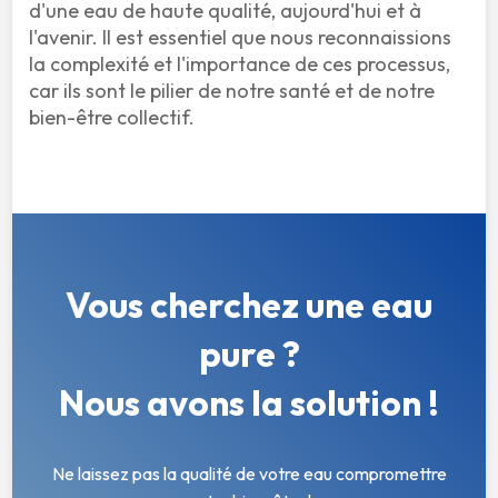
d'une eau de haute qualité, aujourd'hui et à 
l'avenir. Il est essentiel que nous reconnaissions 
la complexité et l'importance de ces processus, 
car ils sont le pilier de notre santé et de notre 
bien-être collectif.

Vous cherchez une eau
pure ?
Nous avons la solution !
Ne laissez pas la qualité de votre eau compromettre