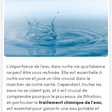
L'importance de l'eau dans notre vie quotidienne 
ne peut être sous-estimée. Elle est essentielle à 
notre survie et joue un rôle crucial dans le 
maintien de notre santé. Cependant, toutes les 
eaux ne se valent pas, et il est crucial de 
comprendre pourquoi le processus de filtration, 
en particulier le 
traitement chimique de l'eau
, 
est essentiel pour garantir une eau potable et 