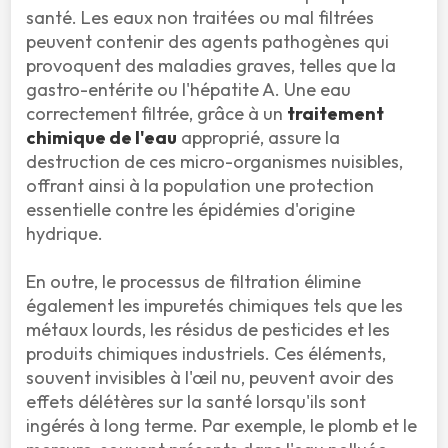
santé. Les eaux non traitées ou mal filtrées 
peuvent contenir des agents pathogènes qui 
provoquent des maladies graves, telles que la 
gastro-entérite ou l'hépatite A. Une eau 
correctement filtrée, grâce à un 
traitement 
chimique de l'eau
 approprié, assure la 
destruction de ces micro-organismes nuisibles, 
offrant ainsi à la population une protection 
essentielle contre les épidémies d'origine 
hydrique.

En outre, le processus de filtration élimine 
également les impuretés chimiques tels que les 
métaux lourds, les résidus de pesticides et les 
produits chimiques industriels. Ces éléments, 
souvent invisibles à l'œil nu, peuvent avoir des 
effets délétères sur la santé lorsqu'ils sont 
ingérés à long terme. Par exemple, le plomb et le 