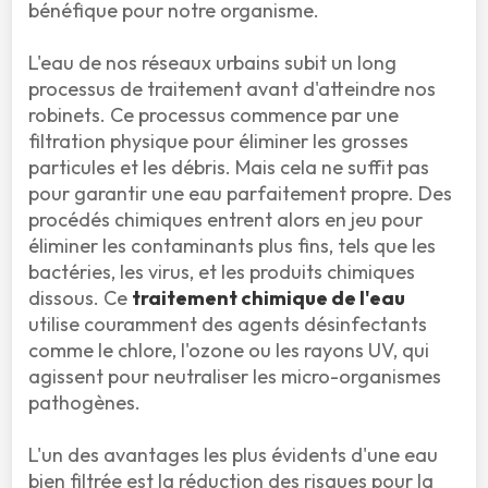
bénéfique pour notre organisme.

L'eau de nos réseaux urbains subit un long 
processus de traitement avant d'atteindre nos 
robinets. Ce processus commence par une 
filtration physique pour éliminer les grosses 
particules et les débris. Mais cela ne suffit pas 
pour garantir une eau parfaitement propre. Des 
procédés chimiques entrent alors en jeu pour 
éliminer les contaminants plus fins, tels que les 
bactéries, les virus, et les produits chimiques 
dissous. Ce 
traitement chimique de l'eau
utilise couramment des agents désinfectants 
comme le chlore, l'ozone ou les rayons UV, qui 
agissent pour neutraliser les micro-organismes 
pathogènes.

L'un des avantages les plus évidents d'une eau 
bien filtrée est la réduction des risques pour la 