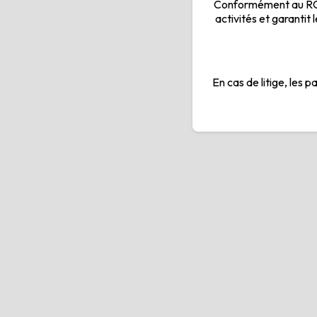
Conformément au RGP
activités et garantit 
En cas de litige, les 