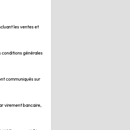
cluant les ventes et
conditions générales
 sont communiqués sur
ar virement bancaire,