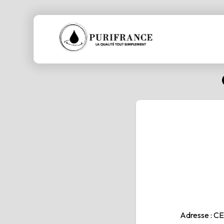
Cookies management panel
Adresse : C