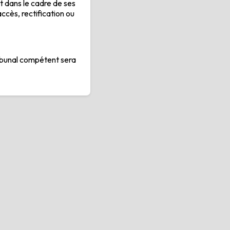
dans le cadre de ses
accès, rectification ou
tribunal compétent sera